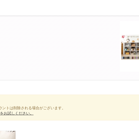
ウントは削除される場合がございます。
をお試しください。