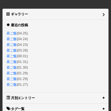
ギャラリー
最近の投稿
昼ご飯
(04.25)
昼ご飯
(04.24)
昼ご飯
(04.23)
昼ご飯
(03.28)
昼ご飯
(08.01)
昼ご飯
(01.31)
昼ご飯
(01.30)
昼ご飯
(01.29)
昼ご飯
(01.29)
昼ご飯
(01.27)
月別エントリー
タグ一覧