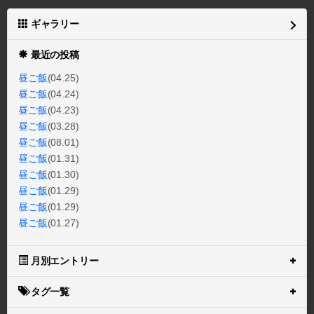
ギャラリー
最近の投稿
昼ご飯
(04.25)
昼ご飯
(04.24)
昼ご飯
(04.23)
昼ご飯
(03.28)
昼ご飯
(08.01)
昼ご飯
(01.31)
昼ご飯
(01.30)
昼ご飯
(01.29)
昼ご飯
(01.29)
昼ご飯
(01.27)
月別エントリー
タグ一覧