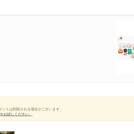
ウントは削除される場合がございます。
をお試しください。