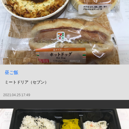
昼ご飯
ミートドリア（セブン）
2021.04.25 17:49