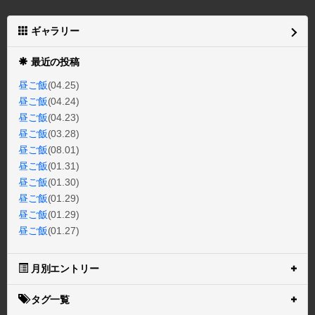
ギャラリー
最近の投稿
昼ご飯
(04.25)
昼ご飯
(04.24)
昼ご飯
(04.23)
昼ご飯
(03.28)
昼ご飯
(08.01)
昼ご飯
(01.31)
昼ご飯
(01.30)
昼ご飯
(01.29)
昼ご飯
(01.29)
昼ご飯
(01.27)
月別エントリー
タグ一覧