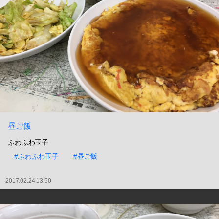
昼ご飯
ふわふわ玉子
#ふわふわ玉子
#昼ご飯
2017.02.24 13:50