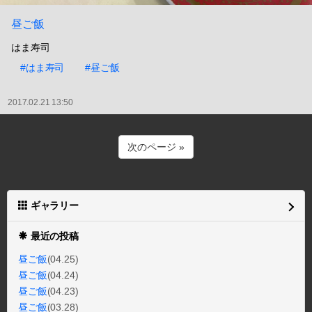
昼ご飯
はま寿司
#はま寿司
#昼ご飯
2017.02.21 13:50
次のページ »
ギャラリー
最近の投稿
昼ご飯
(04.25)
昼ご飯
(04.24)
昼ご飯
(04.23)
昼ご飯
(03.28)