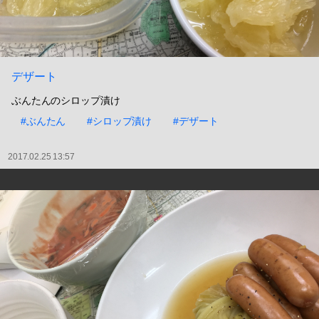
デザート
ぶんたんのシロップ漬け
#ぶんたん
#シロップ漬け
#デザート
2017.02.25 13:57