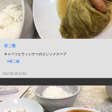
昼ご飯
キャベツとウィンナーのコンソメスープ
#昼ご飯
2017.02.25 13:52