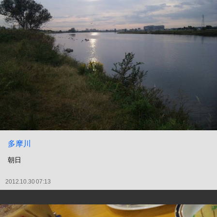
多摩川
朝日
2012.10.30 07:13