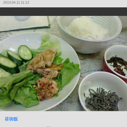
2015.04.11 11:12
昼御飯