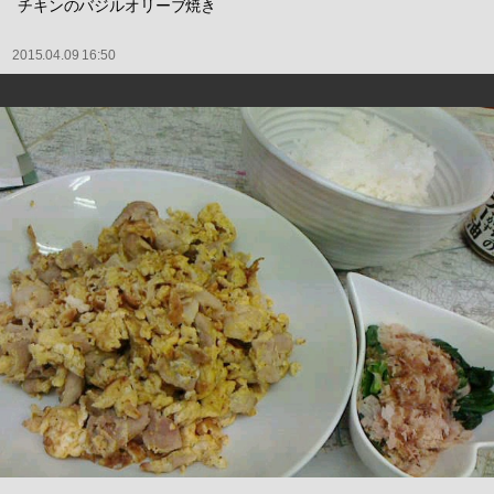
チキンのバジルオリーブ焼き
2015.04.09 16:50