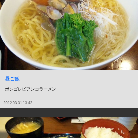
昼ご飯
ボンゴレビアンコラーメン
2012.03.31 13:42