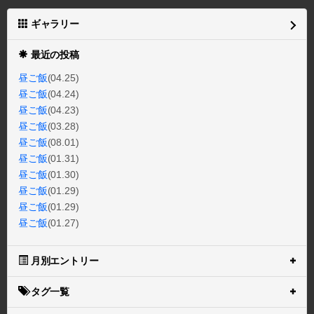
ギャラリー
最近の投稿
昼ご飯
(04.25)
昼ご飯
(04.24)
昼ご飯
(04.23)
昼ご飯
(03.28)
昼ご飯
(08.01)
昼ご飯
(01.31)
昼ご飯
(01.30)
昼ご飯
(01.29)
昼ご飯
(01.29)
昼ご飯
(01.27)
月別エントリー
タグ一覧