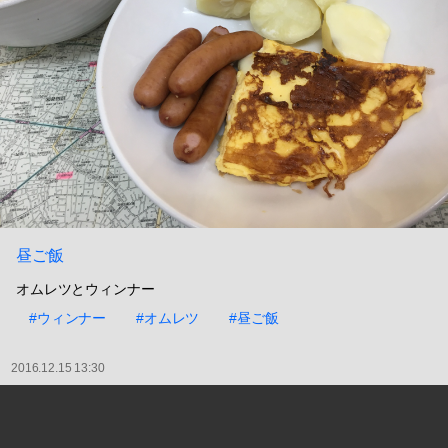
昼ご飯
オムレツとウィンナー
#ウィンナー
#オムレツ
#昼ご飯
2016.12.15 13:30