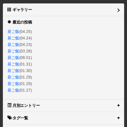
ギャラリー
最近の投稿
昼ご飯
(04.25)
昼ご飯
(04.24)
昼ご飯
(04.23)
昼ご飯
(03.28)
昼ご飯
(08.01)
昼ご飯
(01.31)
昼ご飯
(01.30)
昼ご飯
(01.29)
昼ご飯
(01.29)
昼ご飯
(01.27)
月別エントリー
タグ一覧