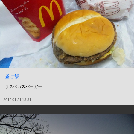
昼ご飯
ラスベガスバーガー
2012.01.31 13:31