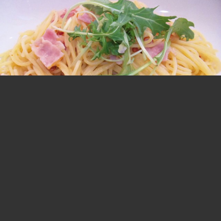
昼ご飯
ペペロンチーノ
2012.01.30 13:25